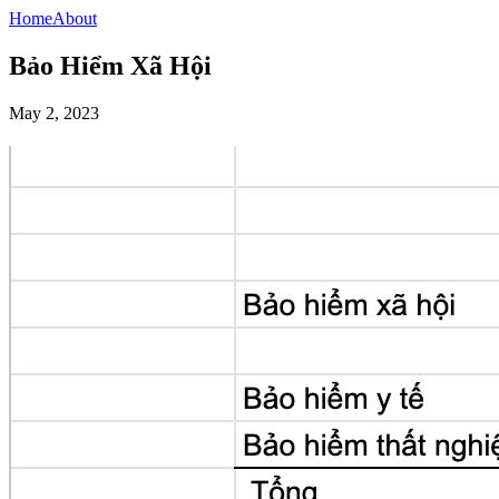
Home
About
Bảo Hiểm Xã Hội
May 2, 2023